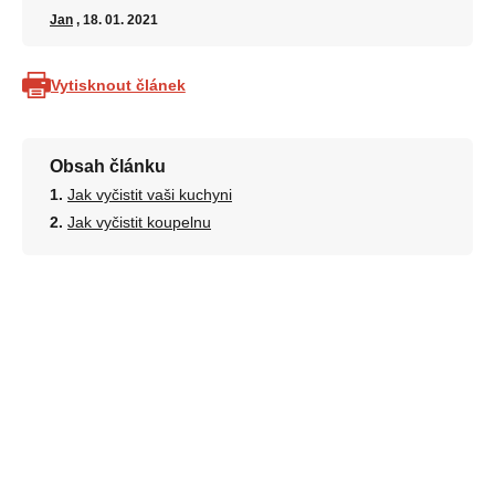
Jan
, 18. 01. 2021
Vytisknout článek
Obsah článku
Jak vyčistit vaši kuchyni
Jak vyčistit koupelnu