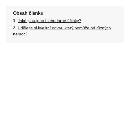
Obsah článku
Jaké jsou jeho blahodárné účinky?
Udělejte si kvalitní odvar, který pomůže od různých
nemocí