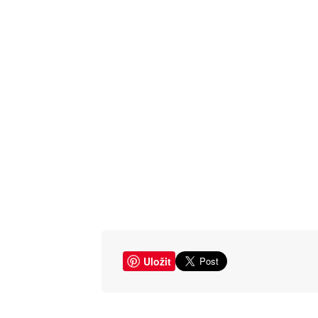
Uložit