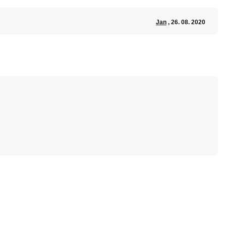
Jan
, 26. 08. 2020