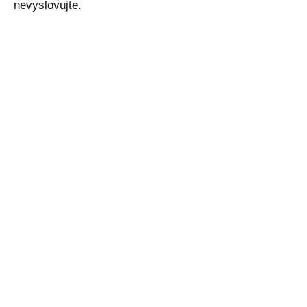
nevyslovujte.