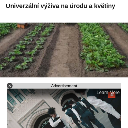
Univerzální výživa na úrodu a květiny
Advertisement