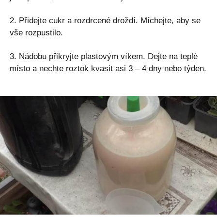
2. Přidejte cukr a rozdrcené droždí. Míchejte, aby se
vše rozpustilo.
3. Nádobu přikryjte plastovým víkem. Dejte na teplé
místo a nechte roztok kvasit asi 3 – 4 dny nebo týden.