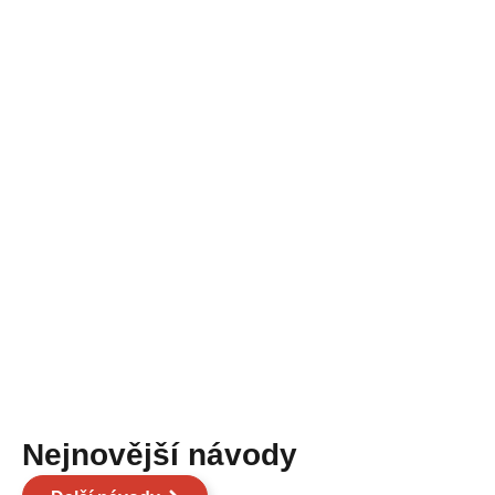
Nejnovější návody