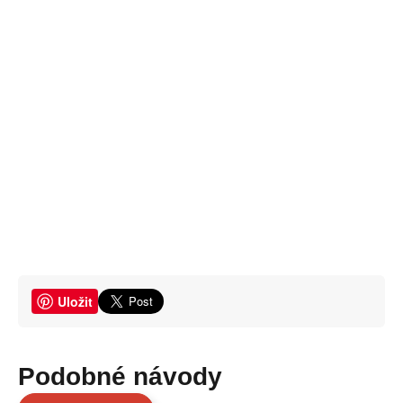
Uložit
Podobné návody