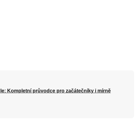
le: Kompletní průvodce pro začátečníky i mírně