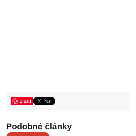
Uložit
Podobné články