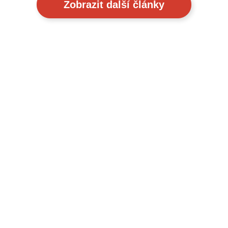
Zobrazit další články