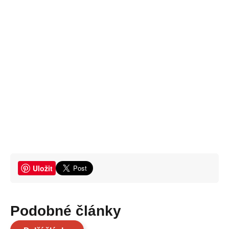
Uložit
Podobné články