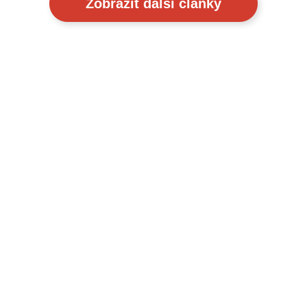
Zobrazit další články