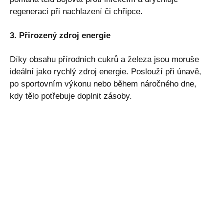
regeneraci při nachlazení či chřipce.
3. Přirozený zdroj energie
Díky obsahu přírodních cukrů a železa jsou moruše
ideální jako rychlý zdroj energie. Poslouží při únavě,
po sportovním výkonu nebo během náročného dne,
kdy tělo potřebuje doplnit zásoby.