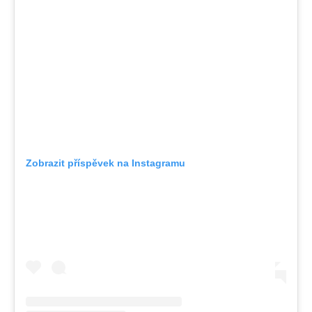
Zobrazit příspěvek na Instagramu