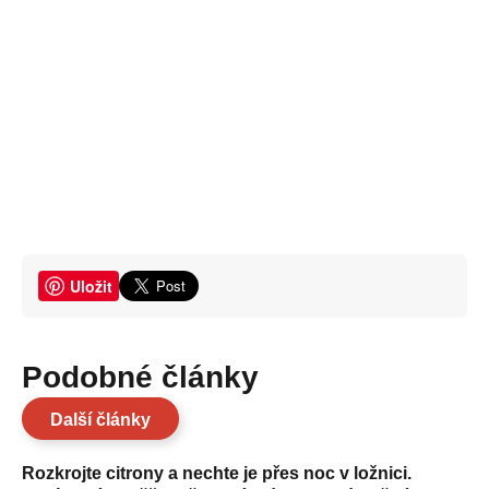
Uložit
Podobné články
Další články
Rozkrojte citrony a nechte je přes noc v ložnici.