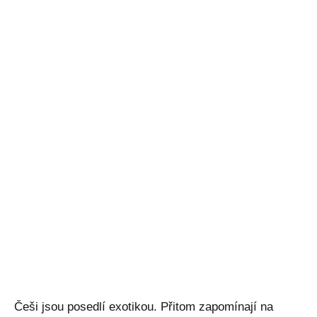
Češi jsou posedlí exotikou. Přitom zapomínají na