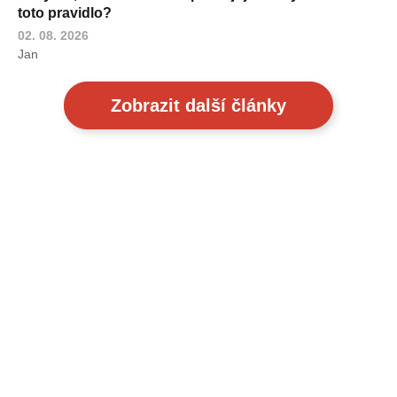
toto pravidlo?
02. 08. 2026
Jan
Zobrazit další články