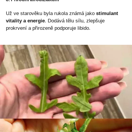
Už ve starověku byla rukola známá jako
stimulant
vitality a energie
. Dodává tělu sílu, zlepšuje
prokrvení a přirozeně podporuje libido.