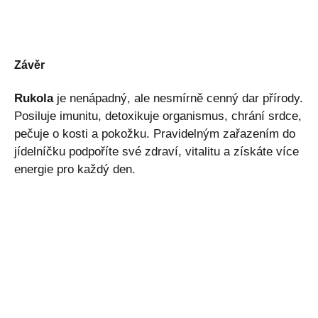
Závěr
Rukola
je nenápadný, ale nesmírně cenný dar přírody.
Posiluje imunitu, detoxikuje organismus, chrání srdce,
pečuje o kosti a pokožku. Pravidelným zařazením do
jídelníčku podpoříte své zdraví, vitalitu a získáte více
energie pro každý den.