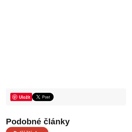
Uložit
Podobné články