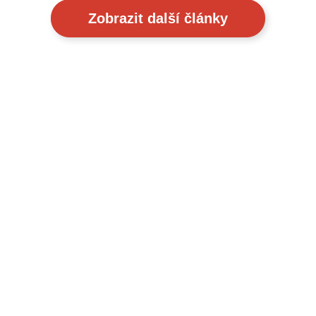
Zobrazit další články