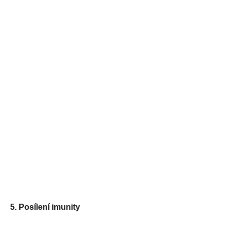
5. Posílení imunity