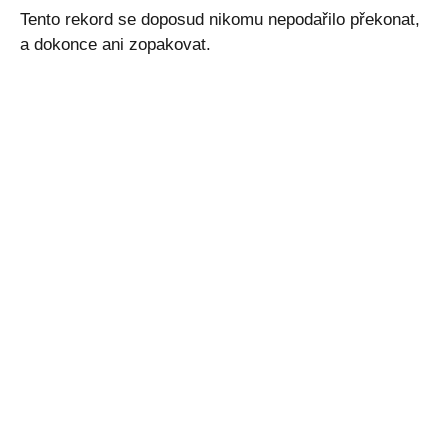
Tento rekord se doposud nikomu nepodařilo překonat,
a dokonce ani zopakovat.