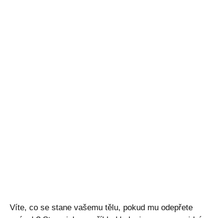
Víte, co se stane vašemu tělu, pokud mu odepřete