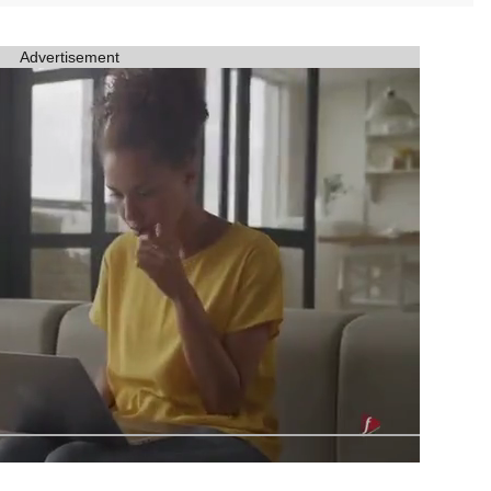
Advertisement