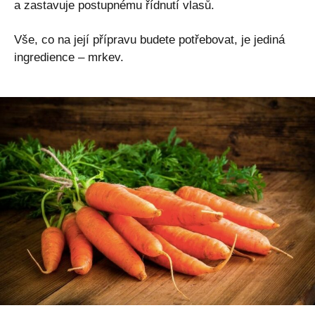
a zastavuje postupnému řídnutí vlasů.
Vše, co na její přípravu budete potřebovat, je jediná
ingredience – mrkev.