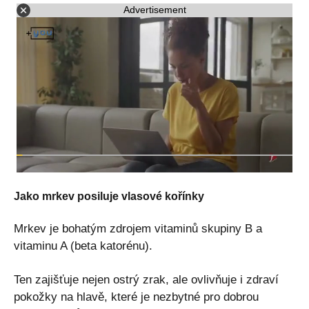
Advertisement
Jako mrkev posiluje vlasové kořínky
Mrkev je bohatým zdrojem vitaminů skupiny B a
vitaminu A (beta katorénu).
Ten zajišťuje nejen ostrý zrak, ale ovlivňuje i zdraví
pokožky na hlavě, které je nezbytné pro dobrou