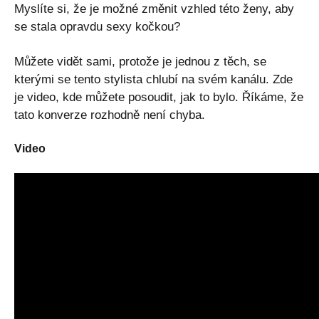
Myslíte si, že je možné změnit vzhled této ženy, aby
se stala opravdu sexy kočkou?
Můžete vidět sami, protože je jednou z těch, se
kterými se tento stylista chlubí na svém kanálu. Zde
je video, kde můžete posoudit, jak to bylo. Říkáme, že
tato konverze rozhodně není chyba.
Video