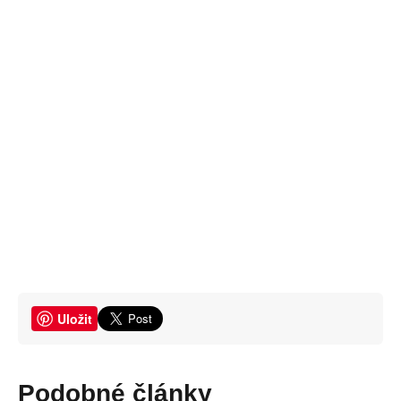
Uložit
Podobné články