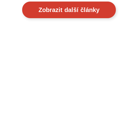
Zobrazit další články