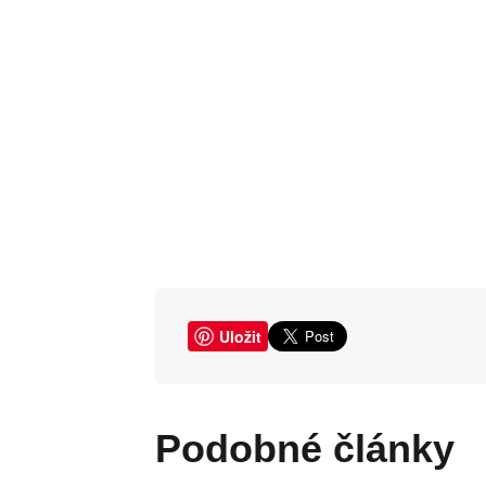
Uložit
Podobné články