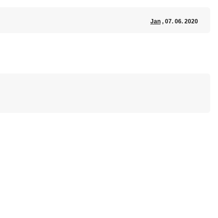
Jan
, 07. 06. 2020