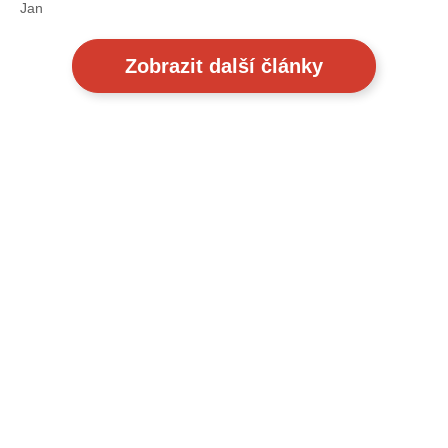
Jan
Zobrazit další články