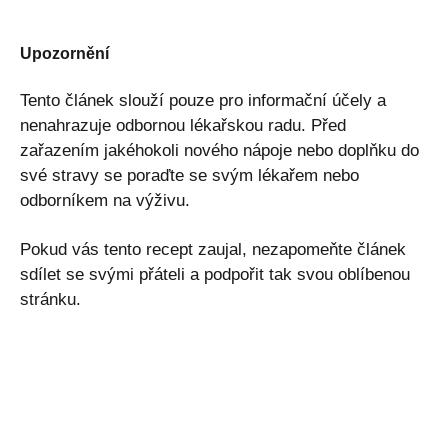
Upozornění
Tento článek slouží pouze pro informační účely a
nenahrazuje odbornou lékařskou radu. Před
zařazením jakéhokoli nového nápoje nebo doplňku do
své stravy se poraďte se svým lékařem nebo
odborníkem na výživu.
Pokud vás tento recept zaujal, nezapomeňte článek
sdílet se svými přáteli a podpořit tak svou oblíbenou
stránku.