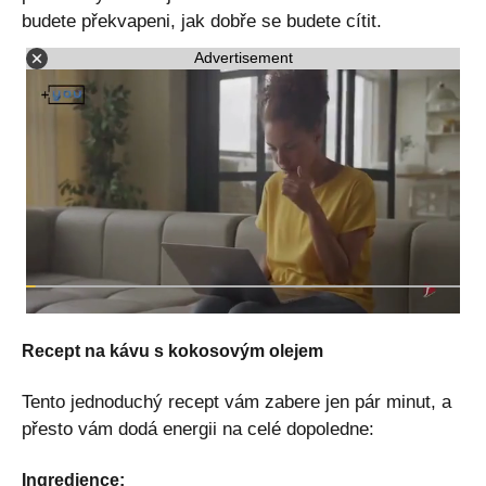
budete překvapeni, jak dobře se budete cítit.
Advertisement
Recept na kávu s kokosovým olejem
Tento jednoduchý recept vám zabere jen pár minut, a
přesto vám dodá energii na celé dopoledne:
Ingredience: