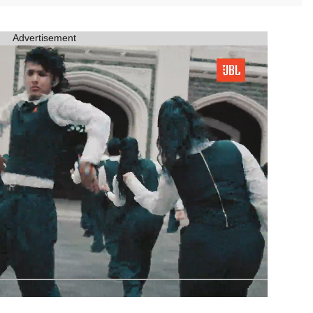
Advertisement