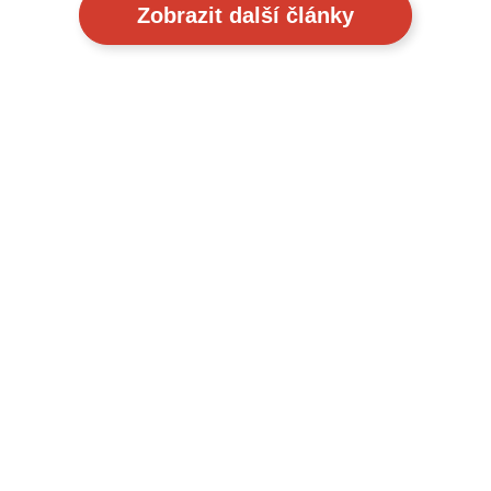
Zobrazit další články