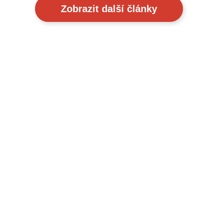
Zobrazit další články