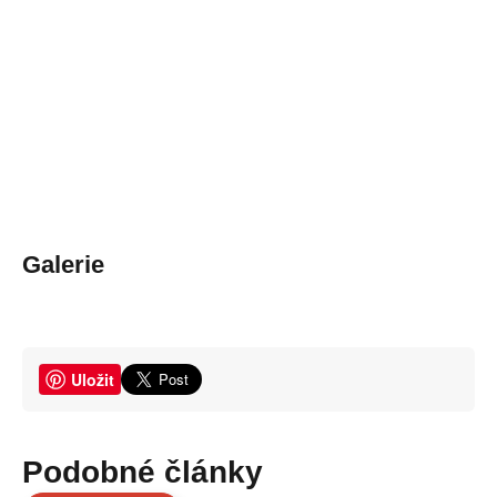
Galerie
Uložit
Podobné články