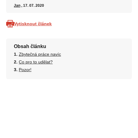
Jan
, 17. 07. 2020
Vytisknout článek
Obsah článku
Zbytečná práce navíc
Co pro to udělat?
Pozor!