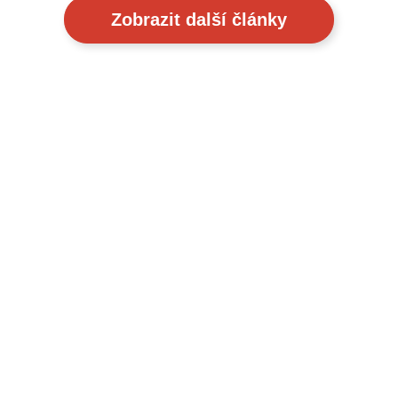
Zobrazit další články