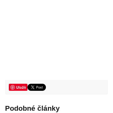
Uložit
Podobné články