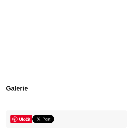
Galerie
Uložit