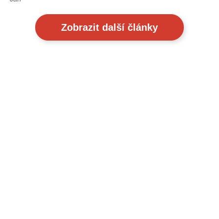
Zobrazit další články