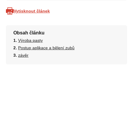
Vytisknout článek
Obsah článku
Výroba pasty
Postup aplikace a bělení zubů
závěr