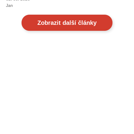
Jan
Zobrazit další články