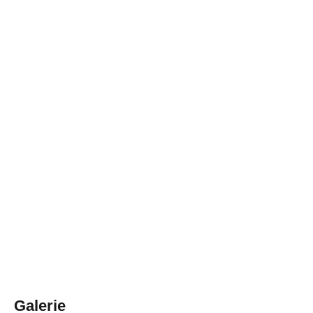
Galerie