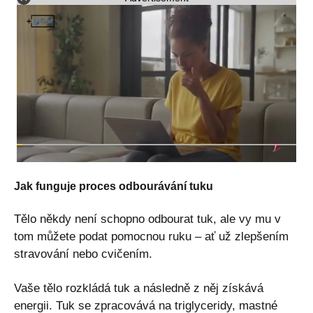
Jak funguje proces odbourávání tuku
Tělo někdy není schopno odbourat tuk, ale vy mu v
tom můžete podat pomocnou ruku – ať už zlepšením
stravování nebo cvičením.
Vaše tělo rozkládá tuk a následně z něj získává
energii. Tuk se zpracovává na triglyceridy, mastné