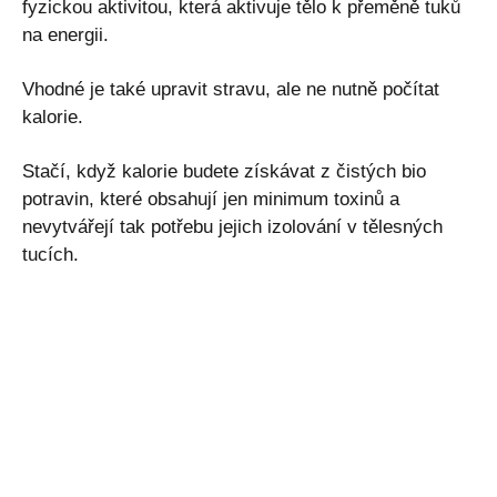
fyzickou aktivitou, která aktivuje tělo k přeměně tuků
na energii.
Vhodné je také upravit stravu, ale ne nutně počítat
kalorie.
Stačí, když kalorie budete získávat z čistých bio
potravin, které obsahují jen minimum toxinů a
nevytvářejí tak potřebu jejich izolování v tělesných
tucích.