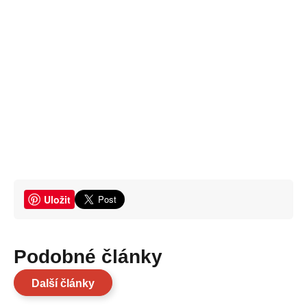
Uložit
Podobné články
Další články