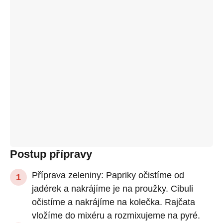
Postup přípravy
Příprava zeleniny: Papriky očistíme od
jadérek a nakrájíme je na proužky. Cibuli
očistíme a nakrájíme na kolečka. Rajčata
vložíme do mixéru a rozmixujeme na pyré.