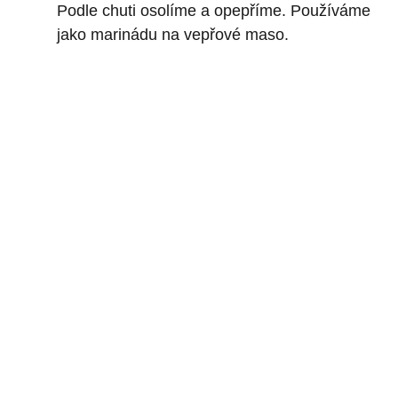
Podle chuti osolíme a opepříme. Používáme
jako marinádu na vepřové maso.