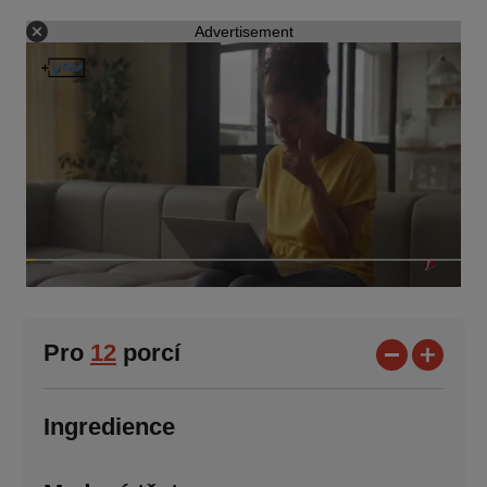
Advertisement
Pro
12
porcí
Ingredience