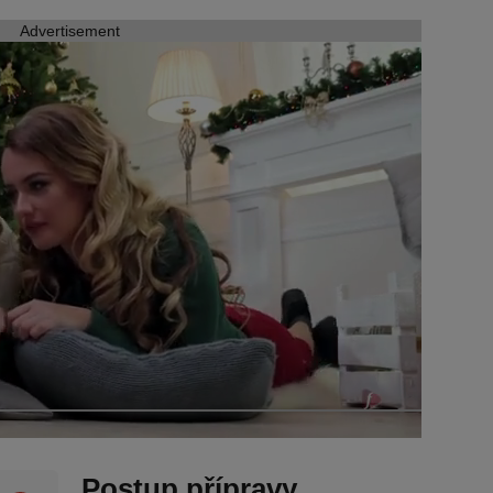
Advertisement
Postup přípravy