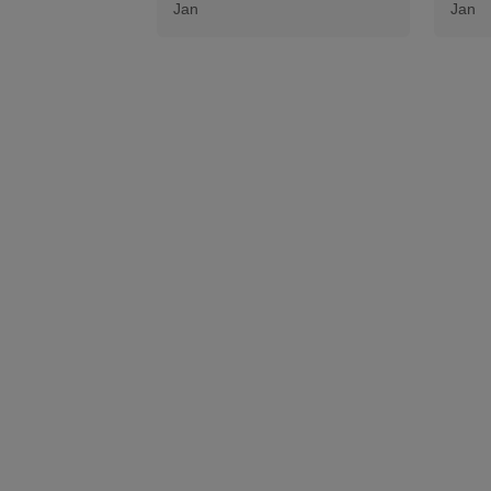
Jan
Jan