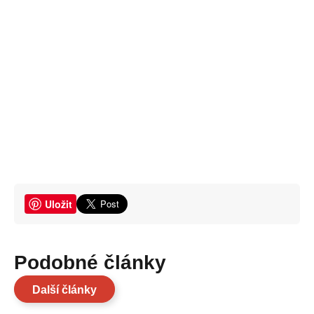
Uložit
Podobné články
Další články