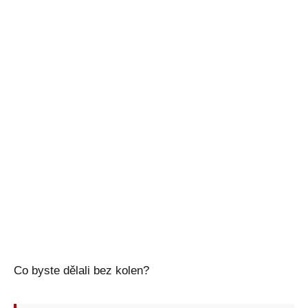
Co byste dělali bez kolen?