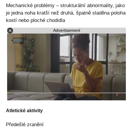
Mechanické problémy – strukturální abnormality, jako
je jedna noha kratší než druhá, špatně sladěna poloha
kostí nebo ploché chodidla
Advertisement
Atletické aktivity
Předešlé zranění