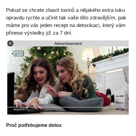
Pokud se chcete zbavit toxinů a nějakého extra tuku
opravdu rychle a učinit tak vaše tělo zdravějším, pak
máme pro vás jeden recept na detoxikaci, který vám
přinese výsledky již za 7 dní.
Advertisement
Proč potřebujeme detox