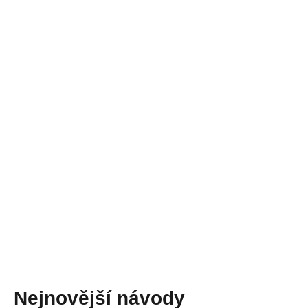
Nejnovější návody