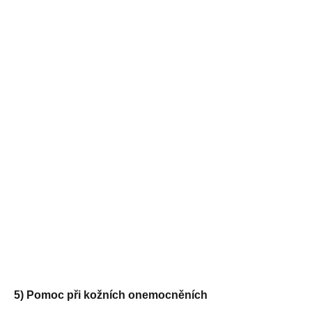
5) Pomoc při kožních onemocněních