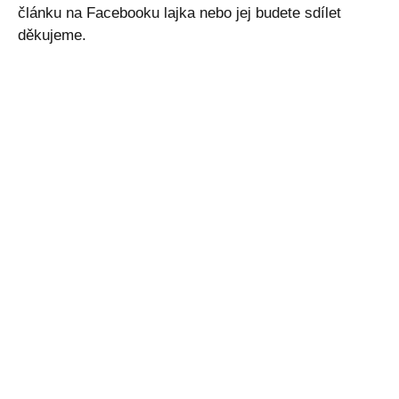
článku na Facebooku lajka nebo jej budete sdílet
děkujeme.