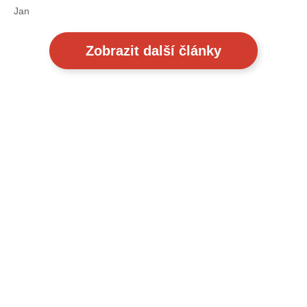
Jan
Zobrazit další články