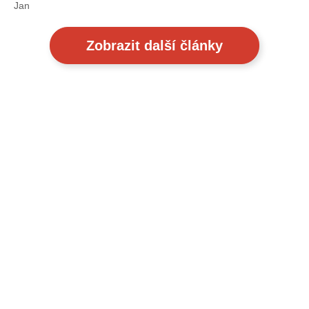
Jan
Zobrazit další články