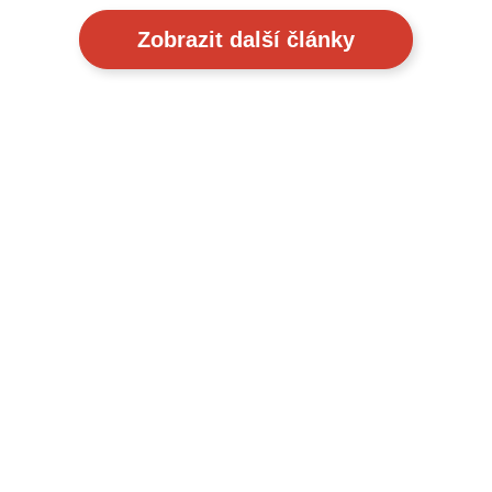
Zobrazit další články