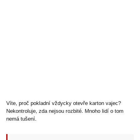
Víte, proč pokladní vždycky otevře karton vajec?
Nekontroluje, zda nejsou rozbité. Mnoho lidí o tom
nemá tušení.