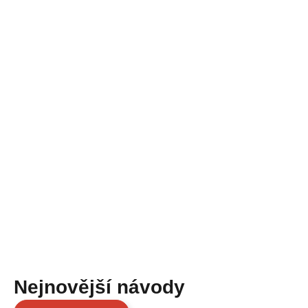
Nejnovější návody