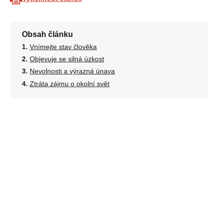
Obsah článku
Vnímejte stav člověka
Objevuje se silná úzkost
Nevolnosti a výrazná únava
Ztráta zájmu o okolní svět