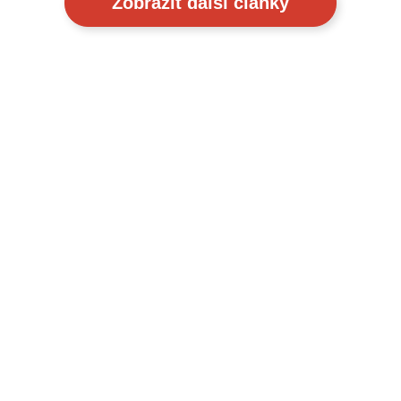
Zobrazit další články