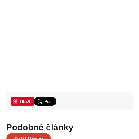
Uložit
Podobné články