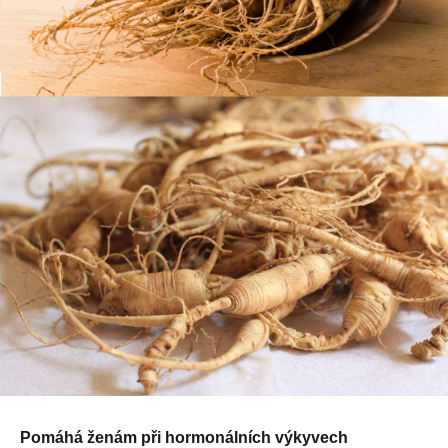
Pomáhá ženám při hormonálních výkyvech