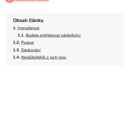
Obsah článku
Ingredience
Budete potřebovat následující
Postup
Dávkování
Nejdůležitější z nich jsou