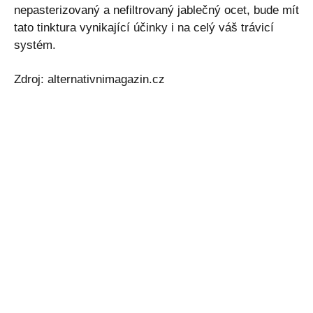
nepasterizovaný a nefiltrovaný jablečný ocet, bude mít
tato tinktura vynikající účinky i na celý váš trávicí
systém.
Zdroj: alternativnimagazin.cz