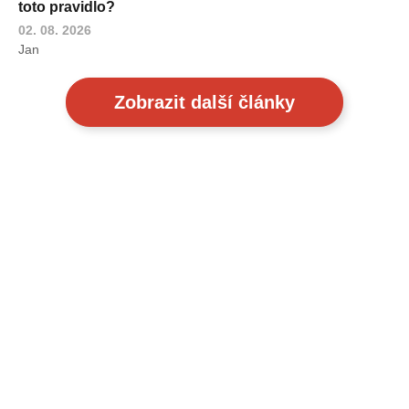
toto pravidlo?
02. 08. 2026
Jan
Zobrazit další články