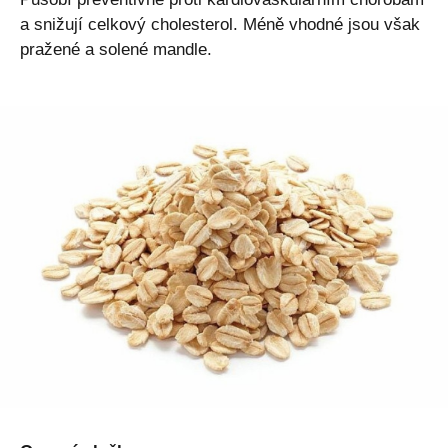
a snižují celkový cholesterol. Méně vhodné jsou však
pražené a solené mandle.