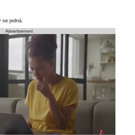
y se jedná.
Advertisement