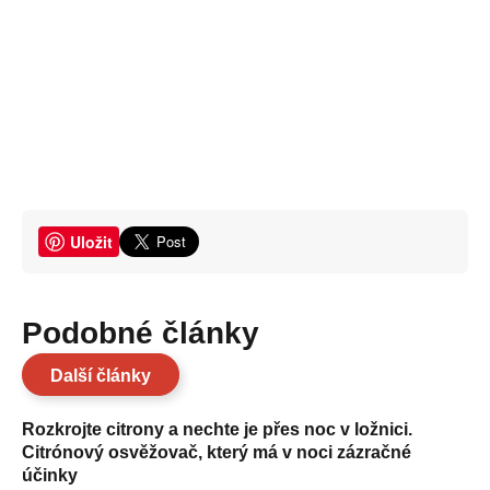
Uložit
Podobné články
Další články
Rozkrojte citrony a nechte je přes noc v ložnici.
Citrónový osvěžovač, který má v noci zázračné
účinky