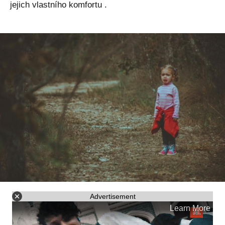
jejich vlastního komfortu .
Advertisement